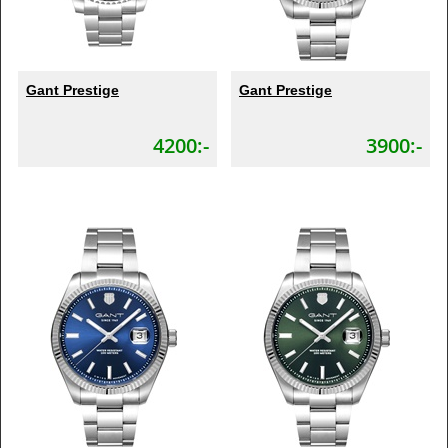
Gant Prestige
Gant Prestige
4200:-
3900:-