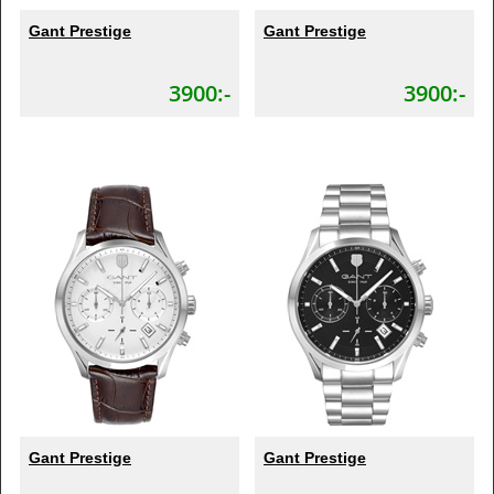
Gant Prestige
Gant Prestige
3900:-
3900:-
Gant Prestige
Gant Prestige