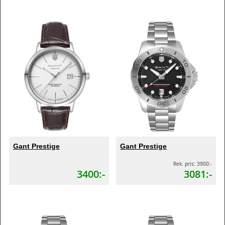
Gant Prestige
Gant Prestige
Rek. pris: 3900:-
3400:-
3081:-