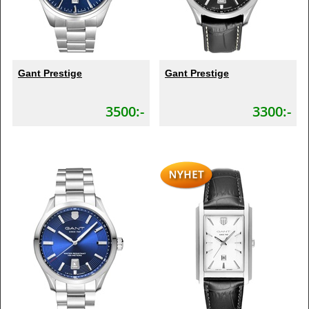
Gant Prestige
Gant Prestige
3500:-
3300:-