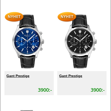
Gant Prestige
Gant Prestige
3900:-
3900:-