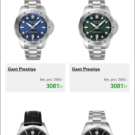
Gant Prestige
Gant Prestige
Rek. pris: 3900:-
Rek. pris: 3900:-
3081:-
3081:-