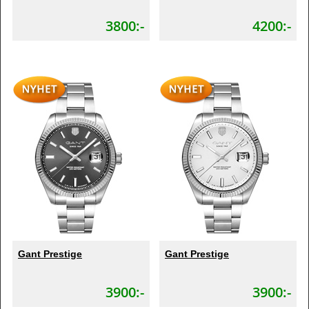
3800:-
4200:-
Gant Prestige
Gant Prestige
3900:-
3900:-