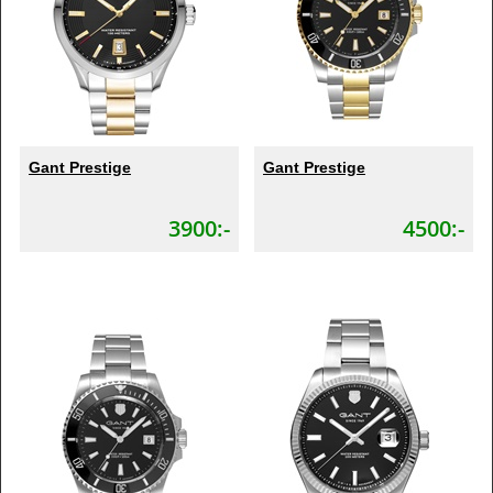
Gant Prestige
Gant Prestige
3900:-
4500:-