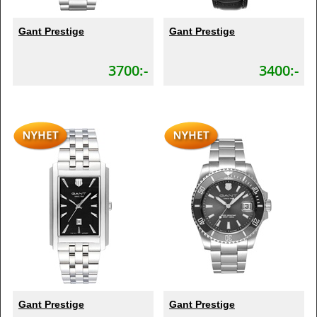
Gant Prestige
Gant Prestige
3700:-
3400:-
Gant Prestige
Gant Prestige