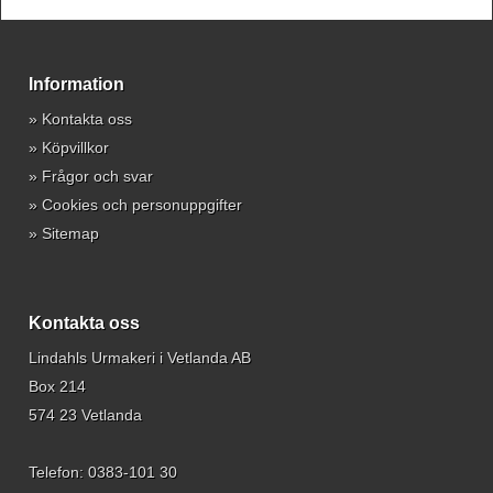
Information
»
Kontakta oss
»
Köpvillkor
»
Frågor och svar
»
Cookies och personuppgifter
»
Sitemap
Kontakta oss
Lindahls Urmakeri i Vetlanda AB
Box 214
574 23 Vetlanda
Telefon:
0383-101 30