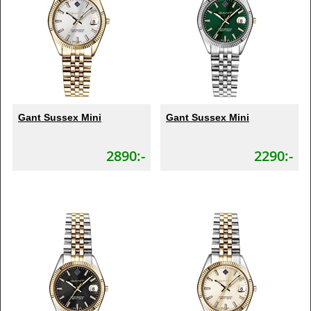
Gant Sussex Mini
Gant Sussex Mini
2890:-
2290:-