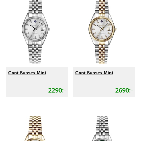
Gant Sussex Mini
Gant Sussex Mini
2290:-
2690:-