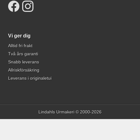
Vi ger dig
Alltid fri frakt
Två års garanti
Snabb leverans
Allriskförsäkring
Leverans i originaletui
Lindahls Urmakeri © 2000-2026