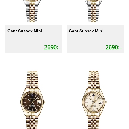
Gant Sussex Mini
Gant Sussex Mini
2690:-
2690:-