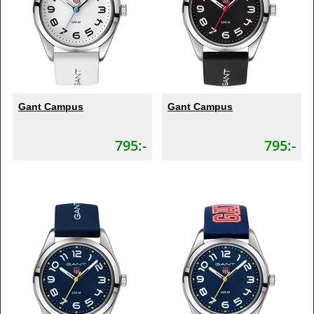
Gant Campus
Gant Campus
795:-
795:-