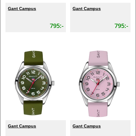
Gant Campus
Gant Campus
795:-
795:-
Gant Campus
Gant Campus