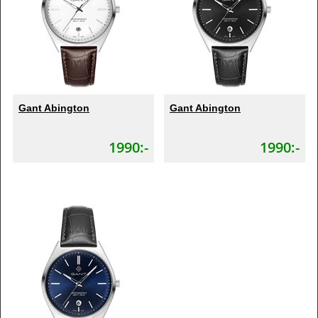
Gant Abington
Gant Abington
1990:-
1990:-