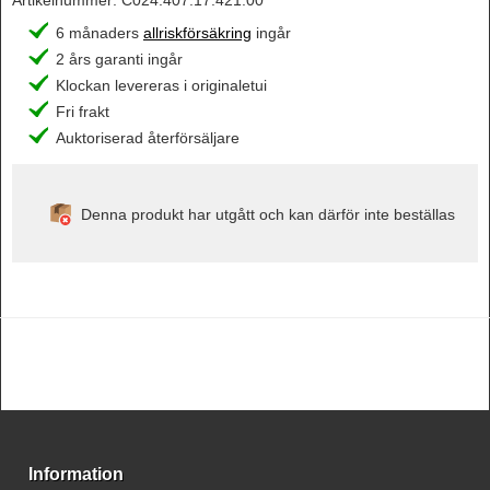
6 månaders
allriskförsäkring
ingår
2 års garanti ingår
Klockan levereras i originaletui
Fri frakt
Auktoriserad återförsäljare
Denna produkt har utgått och kan därför inte beställas
Information