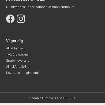
Du hittar oss under namnet @lindahlsurmakeri
Vi ger dig
Alltid fri frakt
Två års garanti
Snabb leverans
Allriskförsäkring
Leverans i originaletui
Lindahls Urmakeri © 2000-2026