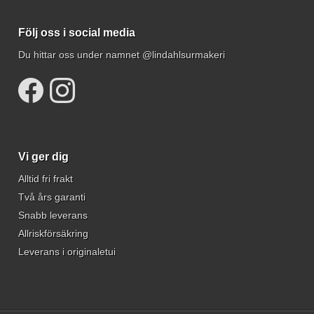
Följ oss i social media
Du hittar oss under namnet @lindahlsurmakeri
Vi ger dig
Alltid fri frakt
Två års garanti
Snabb leverans
Allriskförsäkring
Leverans i originaletui