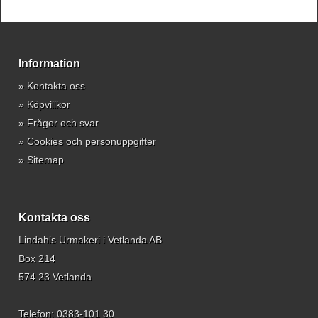
Information
»
Kontakta oss
»
Köpvillkor
»
Frågor och svar
»
Cookies och personuppgifter
»
Sitemap
Kontakta oss
Lindahls Urmakeri i Vetlanda AB
Box 214
574 23 Vetlanda
Telefon:
0383-101 30