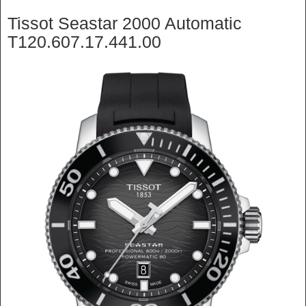
Tissot Seastar 2000 Automatic
T120.607.17.441.00