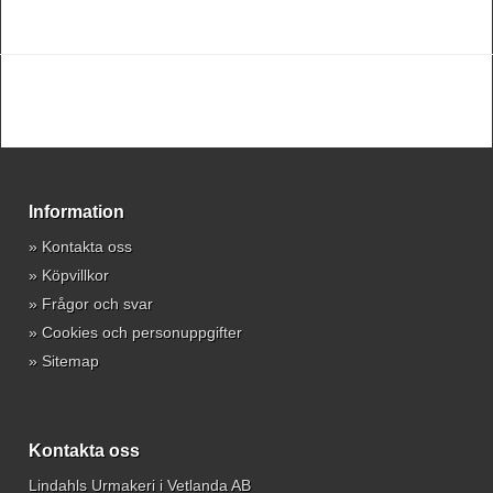
Information
»
Kontakta oss
»
Köpvillkor
»
Frågor och svar
»
Cookies och personuppgifter
»
Sitemap
Kontakta oss
Lindahls Urmakeri i Vetlanda AB