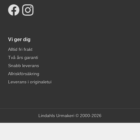
Vi ger dig
Alltid fri frakt
Två års garanti
Snabb leverans
Allriskförsäkring
Leverans i originaletui
Lindahls Urmakeri © 2000-2026