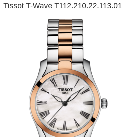
Tissot T-Wave T112.210.22.113.01