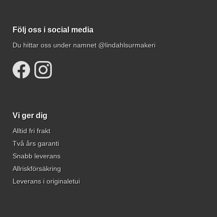
Följ oss i social media
Du hittar oss under namnet @lindahlsurmakeri
Vi ger dig
Alltid fri frakt
Två års garanti
Snabb leverans
Allriskförsäkring
Leverans i originaletui