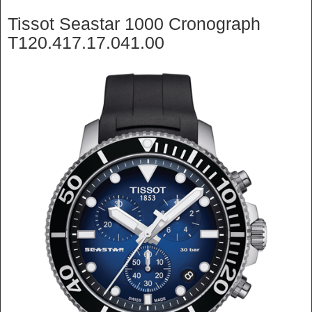
Tissot Seastar 1000 Cronograph
T120.417.17.041.00