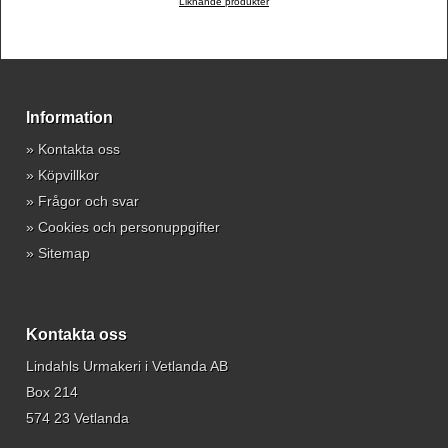
Liknande produkter
Information
»
Kontakta oss
»
Köpvillkor
»
Frågor och svar
»
Cookies och personuppgifter
»
Sitemap
Kontakta oss
Lindahls Urmakeri i Vetlanda AB
Box 214
574 23 Vetlanda