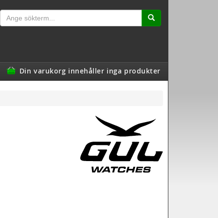
Din varukorg innehåller inga produkter