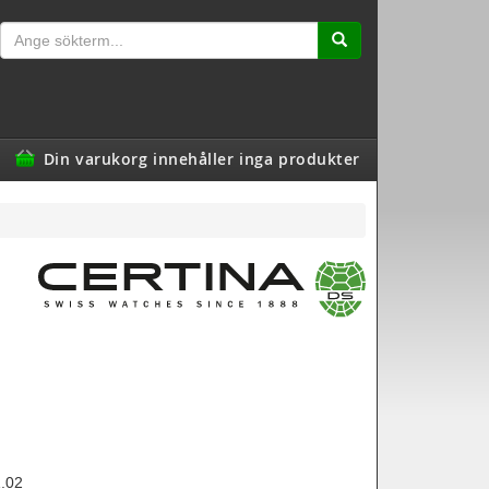
Din varukorg innehåller inga produkter
.02