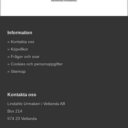
Information
»
Kontakta oss
»
Köpvillkor
»
Frågor och svar
»
Cookies och personuppgifter
»
Sitemap
Kontakta oss
Lindahls Urmakeri i Vetlanda AB
Box 214
574 23 Vetlanda