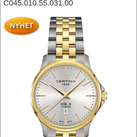
C045.010.55.031.00