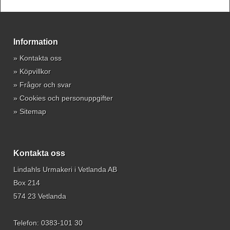
Information
»
Kontakta oss
»
Köpvillkor
»
Frågor och svar
»
Cookies och personuppgifter
»
Sitemap
Kontakta oss
Lindahls Urmakeri i Vetlanda AB
Box 214
574 23 Vetlanda
Telefon:
0383-101 30