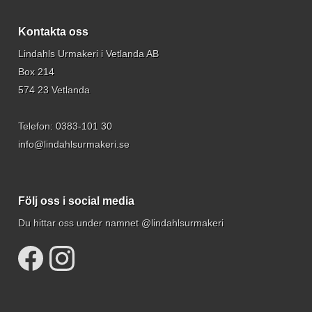
Kontakta oss
Lindahls Urmakeri i Vetlanda AB
Box 214
574 23 Vetlanda
Telefon:
0383-101 30
info@lindahlsurmakeri.se
Följ oss i social media
Du hittar oss under namnet @lindahlsurmakeri