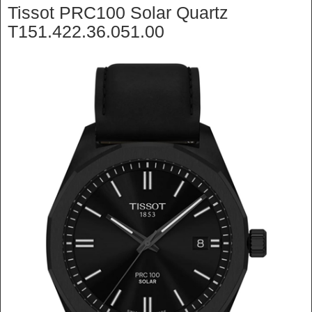
Tissot PRC100 Solar Quartz
T151.422.36.051.00