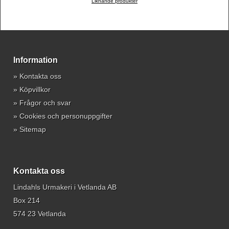
Liknande produkter
Information
»
Kontakta oss
»
Köpvillkor
»
Frågor och svar
»
Cookies och personuppgifter
»
Sitemap
Kontakta oss
Lindahls Urmakeri i Vetlanda AB
Box 214
574 23 Vetlanda