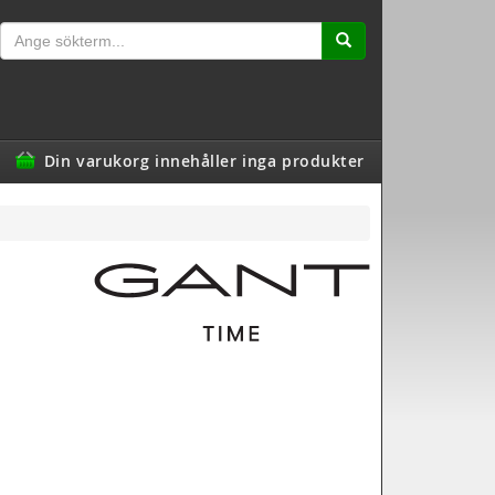
Din varukorg innehåller inga produkter