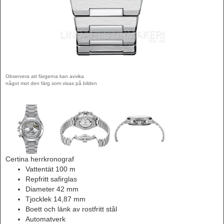
Observera att färgerna kan avvika
något mot den färg som visas på bilden
Certina herrkronograf
Vattentät 100 m
Repfritt safirglas
Diameter 42 mm
Tjocklek 14,87 mm
Boett och länk av rostfritt stål
Automatverk