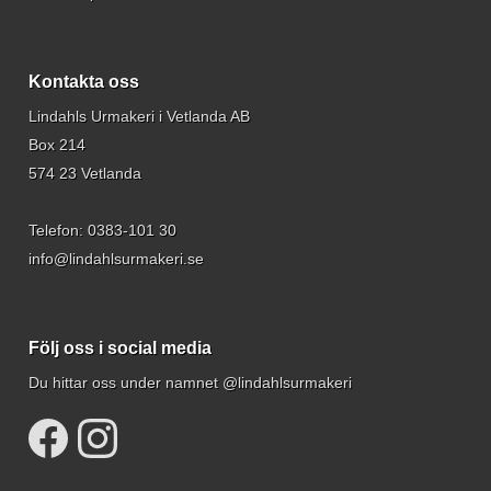
Kontakta oss
Lindahls Urmakeri i Vetlanda AB
Box 214
574 23 Vetlanda
Telefon:
0383-101 30
info@lindahlsurmakeri.se
Följ oss i social media
Du hittar oss under namnet @lindahlsurmakeri