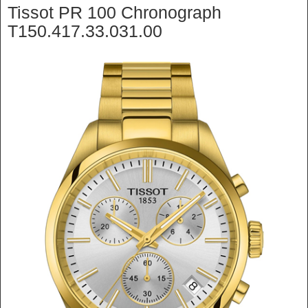
Tissot PR 100 Chronograph
T150.417.33.031.00