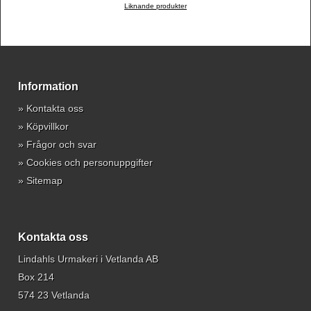
Liknande produkter
Information
»
Kontakta oss
»
Köpvillkor
»
Frågor och svar
»
Cookies och personuppgifter
»
Sitemap
Kontakta oss
Lindahls Urmakeri i Vetlanda AB
Box 214
574 23 Vetlanda