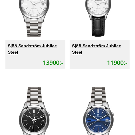
Sjöö Sandström Jubilee
Sjöö Sandström Jubilee
Steel
Steel
13900:-
11900:-