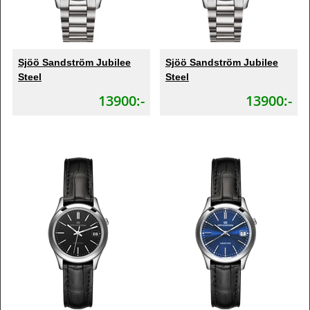
Sjöö Sandström Jubilee
Sjöö Sandström Jubilee
Steel
Steel
13900:-
13900:-