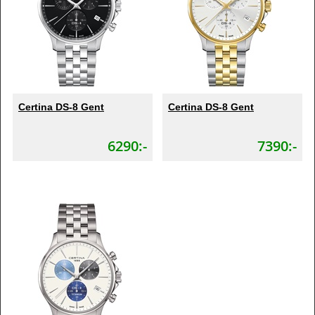
Certina DS-8 Gent
Certina DS-8 Gent
6290:-
7390:-