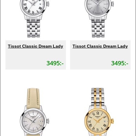
Tissot Classic Dream Lady
Tissot Classic Dream Lady
3495:-
3495:-