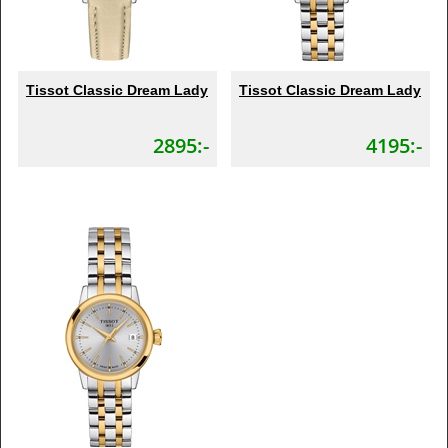
Tissot Classic Dream Lady
Tissot Classic Dream Lady
2895:-
4195:-