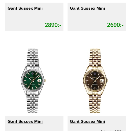
Gant Sussex Mini
Gant Sussex Mini
2890:-
2690:-
Gant Sussex Mini
Gant Sussex Mini