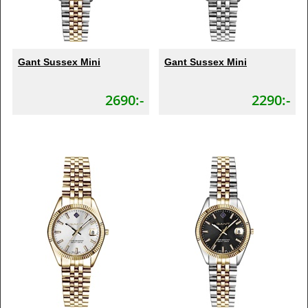
Gant Sussex Mini
Gant Sussex Mini
2690:-
2290:-