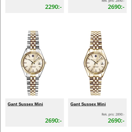
Rek. pris: 2890:-
2290:-
2690:-
Gant Sussex Mini
Gant Sussex Mini
Rek. pris: 2890:-
2690:-
2690:-