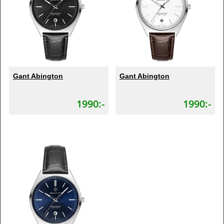
Gant Abington
Gant Abington
1990:-
1990:-